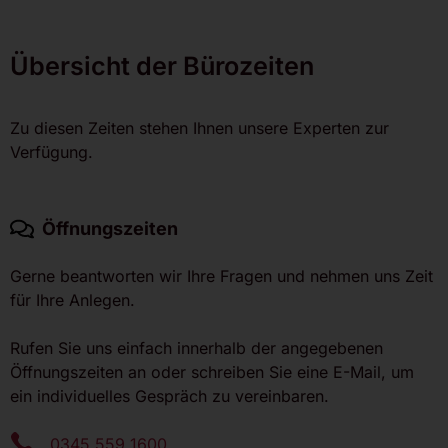
Übersicht der Bürozeiten
Zu diesen Zeiten stehen Ihnen unsere Experten zur
Verfügung.
Öffnungszeiten
Gerne beantworten wir Ihre Fragen und nehmen uns Zeit
für Ihre Anlegen.
Rufen Sie uns einfach innerhalb der angegebenen
Öffnungszeiten an oder schreiben Sie eine E-Mail, um
ein individuelles Gespräch zu vereinbaren.
0345 559 1600