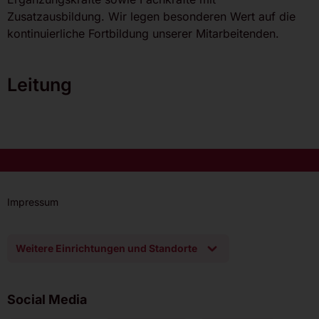
Zusatzausbildung. Wir legen besonderen Wert auf die
kontinuierliche Fortbildung unserer Mitarbeitenden.
Leitung
Impressum
Weitere Einrichtungen und Standorte
Social Media