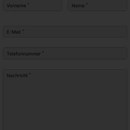
*
*
Vorname
Name
*
E-Mail
*
Telefonnummer
*
Nachricht