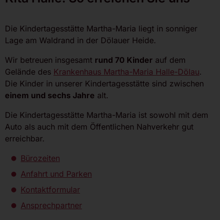
Die Kindertagesstätte Martha-Maria liegt in sonniger
Lage am Waldrand in der Dölauer Heide.
Wir betreuen insgesamt
rund 70 Kinder
auf dem
Gelände des
Krankenhaus Martha-Maria Halle-Dölau
.
Die Kinder in unserer Kindertagesstätte sind zwischen
einem und sechs Jahre
alt.
Die Kindertagesstätte Martha-Maria ist sowohl mit dem
Auto als auch mit dem Öffentlichen Nahverkehr gut
erreichbar.
Bürozeiten
Anfahrt und Parken
Kontaktformular
Ansprechpartner