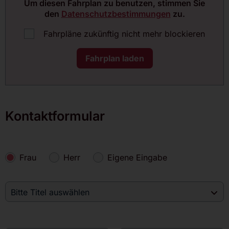
Um diesen Fahrplan zu benutzen, stimmen Sie
den
Datenschutzbestimmungen
zu.
Fahrpläne zukünftig nicht mehr blockieren
Fahrplan laden
Kontaktformular
Frau
Herr
Eigene Eingabe
Bitte Titel auswählen