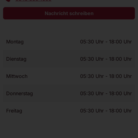
Nachricht schreiben
Montag
05:30 Uhr - 18:00 Uhr
Dienstag
05:30 Uhr - 18:00 Uhr
Mittwoch
05:30 Uhr - 18:00 Uhr
Donnerstag
05:30 Uhr - 18:00 Uhr
Freitag
05:30 Uhr - 18:00 Uhr